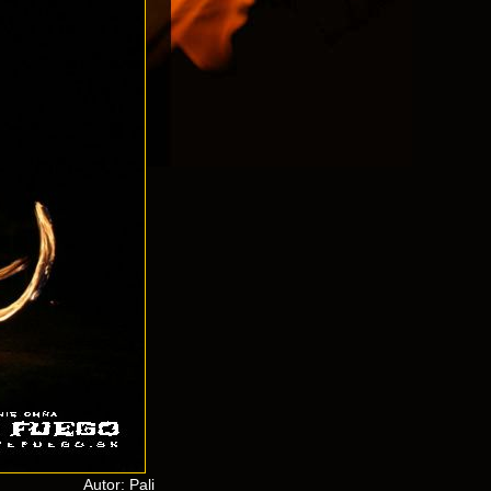
Autor: Pali